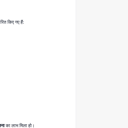
रित किए गए हैं:
जना
का लाभ मिला हो।