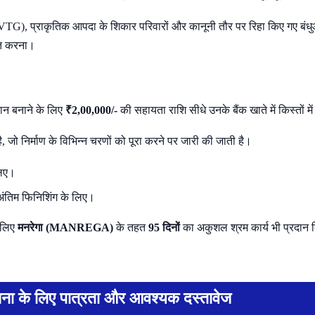
VTG), प्राकृतिक आपदा के शिकार परिवारों और कानूनी तौर पर रिहा किए गए बंध
ित करना।
कान बनाने के लिए
₹2,00,000/-
की सहायता राशि सीधे उनके बैंक खाते में किस्तों म
है, जो निर्माण के विभिन्न चरणों को पूरा करने पर जारी की जाती है।
लिए।
 अंतिम फिनिशिंग के लिए।
े लिए
मनरेगा (MANREGA)
के तहत
95 दिनों
का अकुशल श्रम कार्य भी प्रदान
ा के लिए पात्रता और आवश्यक दस्तावेज