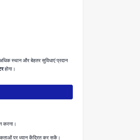
ं अधिक स्थान और बेहतर सुविधाएं प्रदान
टर
होगा।
दान करना।
ताओं पर ध्यान केंद्रित कर सकें।