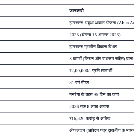
जानकारी
झारखण्ड अबुआ आवास योजना (Abua A
2023 (घोषणा 15 अगस्त 2023)
झारखण्ड ग्रामीण विकास विभाग
3 कमरों (किचन और बाथरूम सहित) वाला
₹2,00,000/- प्रति लाभार्थी
31 वर्ग मीटर
मनरेगा के तहत 95 दिन का कार्य
2026 तक 8 लाख आवास
₹16,320 करोड़ से अधिक
ऑफलाइन (आवेदन पत्र द्वारा/कैंप के माध्य