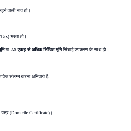
़ने वाली नाव हो।
Tax)
भरता हो।
ूमि
या
2.5 एकड़ से अधिक सिंचित भूमि
सिंचाई उपकरण के साथ हो।
ावेज संलग्न करना अनिवार्य है:
पत्र (Domicile Certificate)।