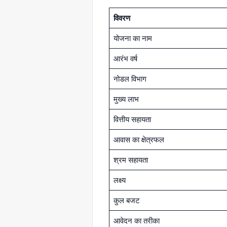
विवरण
योजना का नाम
आरंभ वर्ष
नोडल विभाग
मुख्य लाभ
वित्तीय सहायता
आवास का क्षेत्रफल
श्रम सहायता
लक्ष्य
कुल बजट
आवेदन का तरीका