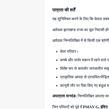
पात्रता की शर्तें
यह सुनिश्चित करने के लिए कि केवल सबसे 
आवेदक झारखण्ड राज्य का मूल निवासी हो
आवेदक निम्नलिखित में से किसी एक श्रेणी 
बेघर परिवार।
कच्चे और जर्जर मकान में रहने वाले
विशेष रूप से कमजोर जनजातीय स
प्राकृतिक आपदा से प्रभावित/पीड़ि
कानूनी तौर पर रिहा किए गए बंधुआ 
अपात्रता मानदंड:
निम्नलिखित अपात्र माने 
जिन परिवारों को पूर्व में
PMAY-G, इंदिरा