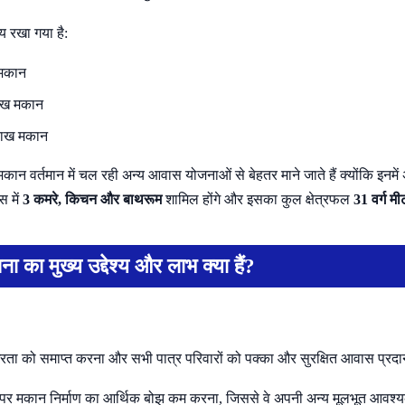
्य रखा गया है:
मकान
ाख मकान
ाख मकान
कान वर्तमान में चल रही अन्य आवास योजनाओं से बेहतर माने जाते हैं क्योंकि इनमे
स में
3 कमरे, किचन और बाथरूम
शामिल होंगे और इसका कुल क्षेत्रफल
31 वर्ग मी
ा मुख्य उद्देश्य और लाभ क्या हैं?
ता को समाप्त करना और सभी पात्र परिवारों को पक्का और सुरक्षित आवास प्र
पर मकान निर्माण का आर्थिक बोझ कम करना, जिससे वे अपनी अन्य मूलभूत आवश्यक