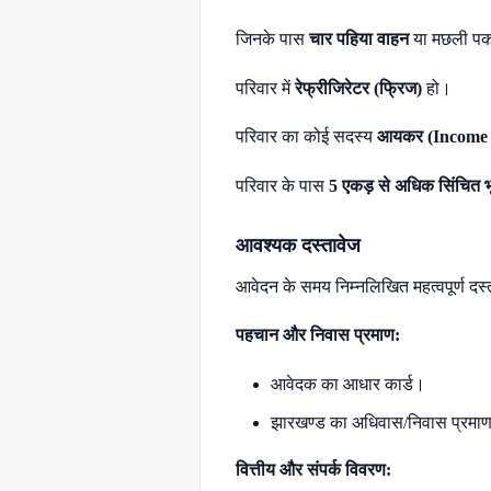
जिनके पास
चार पहिया वाहन
या मछली पकड
परिवार में
रेफ्रीजिरेटर (फ्रिज)
हो।
परिवार का कोई सदस्य
आयकर (Income 
परिवार के पास
5 एकड़ से अधिक सिंचित भ
आवश्यक दस्तावेज
आवेदन के समय निम्नलिखित महत्वपूर्ण दस्त
पहचान और निवास प्रमाण:
आवेदक का आधार कार्ड।
झारखण्ड का अधिवास/निवास प्रमाण 
वित्तीय और संपर्क विवरण: