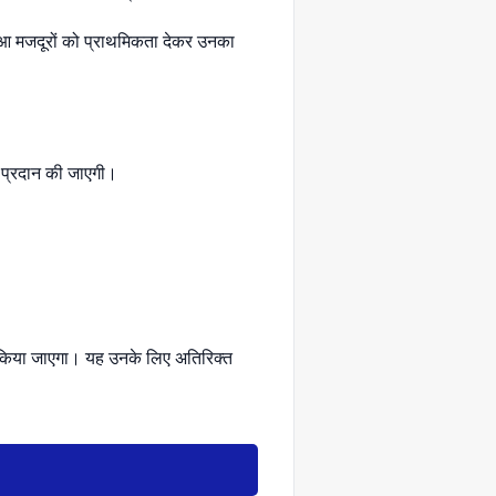
ुआ मजदूरों को प्राथमिकता देकर उनका
ें प्रदान की जाएगी।
 किया जाएगा। यह उनके लिए अतिरिक्त