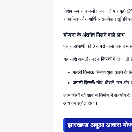
विशेष रूप से कमजोर जनजातीय समूहों (P
सामाजिक और आर्थिक समावेशन सुनिश्च
योजना के अंतर्गत मिलने वाले लाभ
पात्र लाभार्थी को 3 कमरों वाला पक्का म
यह राशि आमतौर पर
4 किस्तों
में दी जाती 
पहली क़िस्त:
निर्माण शुरू करने के 
अगली क़िस्तें:
नींव, दीवारें, छत और
लाभार्थियों को आवास निर्माण में सहयोग क
आय का स्रोत होगा।
झारखण्ड अबुआ आवास योजन