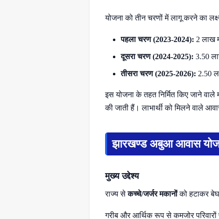
योजना को तीन चरणों में लागू करने का लक्ष
पहला चरण (2023-2024):
2 लाख 
दूसरा चरण (2024-2025):
3.50 ल
तीसरा चरण (2025-2026):
2.50 ल
इस योजना के तहत निर्मित किए जाने वाले म
की जाती हैं। लाभार्थी को मिलने वाले आवा
झारखण्ड अबुआ आवास योजना क
मुख्य उद्देश्य
राज्य से
कच्चे/जर्जर मकानों
को हटाकर बेघर
गरीब और आर्थिक रूप से कमजोर परिवारों 