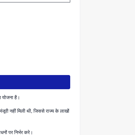
ण योजना है।
ंजूरी नहीं मिली थी, जिससे राज्य के लाखों
धनों पर निर्भर करे।