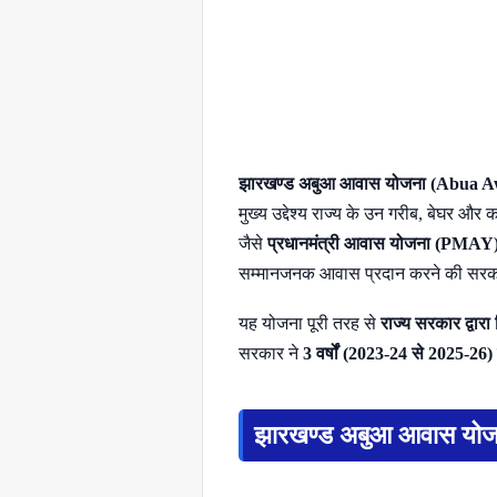
झारखण्ड अबुआ आवास योजना (Abua 
मुख्य उद्देश्य राज्य के उन गरीब, बेघर और
जैसे
प्रधानमंत्री आवास योजना (PMAY
सम्मानजनक आवास प्रदान करने की सरकार 
यह योजना पूरी तरह से
राज्य सरकार द्वारा 
सरकार ने
3 वर्षों (2023-24 से 2025-26)
झारखण्ड अबुआ आवास योजना: