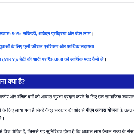
ारखण्ड: 90% सब्सिडी, आवेदन प्रक्रिया और बंपर लाभ
।
र युवाओं के लिए फ्री कौशल प्रशिक्षण और आर्थिक सहायता
।
ना (MKY): बेटी की शादी पर ₹30,000 की आर्थिक मदद कैसे लें
।
 क्या है?
ोर और वंचित वर्गों को आवास सुरक्षा प्रदान करने के लिए एक सामाजिक कल्या
 के लिए लाया गया है जिन्हें केंद्र सरकार की ओर से
पीएम आवास योजना
के तहत म
थे।
 वित्त पोषित है, जिससे यह सुनिश्चित होता है कि आवास लाभ केवल राज्य के संसा