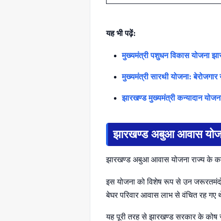
यह भी पढ़ें:
मुख्यमंत्री पशुधन विकास योजना झ
मुख्यमंत्री सारथी योजना: बेरोजगा
झारखण्ड मुख्यमंत्री कन्यादान योज
झारखण्ड अबुआ आवास योजना
झारखण्ड अबुआ आवास योजना राज्य के कमज
इस योजना को विशेष रूप से उन जरूरतमंदों
बेघर परिवार आवास लाभ से वंचित रह गए 
यह पूरी तरह से झारखण्ड सरकार के कोष से