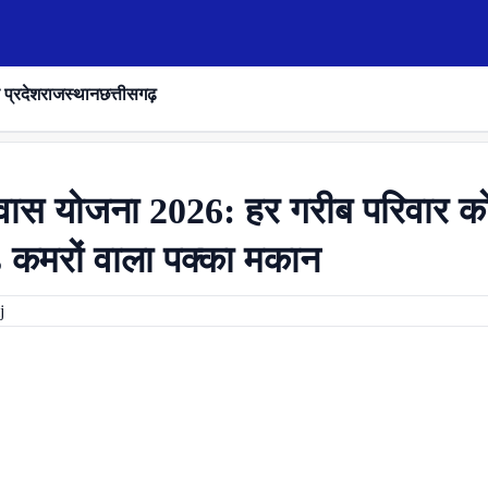
 प्रदेश
राजस्थान
छत्तीसगढ़
ास योजना 2026: हर गरीब परिवार क
3 कमरों वाला पक्का मकान
j