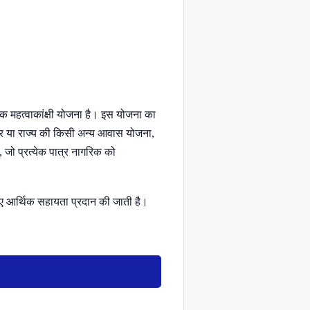
 महत्वाकांक्षी योजना है। इस योजना का
ेंद्र या राज्य की किसी अन्य आवास योजना,
ै, जो प्रत्येक पात्र नागरिक को
ए आर्थिक सहायता प्रदान की जाती है।