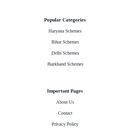
Popular Categories
Haryana Schemes
Bihar Schemes
Delhi Schemes
Jharkhand Schemes
Important Pages
About Us
Contact
Privacy Policy