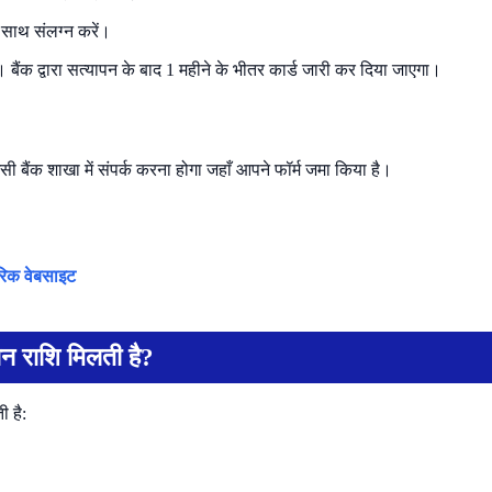
 साथ संलग्न करें।
। बैंक द्वारा सत्यापन के बाद 1 महीने के भीतर कार्ड जारी कर दिया जाएगा।
बैंक शाखा में संपर्क करना होगा जहाँ आपने फॉर्म जमा किया है।
रिक वेबसाइट
न राशि मिलती है?
ी है: