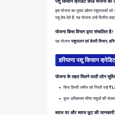
पशु किसान क्रेडिट कार्ड योजना का उद्
इस योजना का मुख्य उद्देश्य पशुपालकों क
पशु बेच देते हैं; यह योजना उन्हें वित्तीय 
योजना किस विभाग द्वारा संचालित है?
यह योजना
पशुपालन एवं डेयरी विभाग, हरि
हरियाणा पशु किसान क्रेडिट
योजना के तहत मिलने वाली लोन सुवि
बिना किसी जमीन को गिरवी रखे
₹1,
कुल अधिकतम सीमा पशुओं की संख्
ब्याज दर और ब्याज छूट की जानकारी