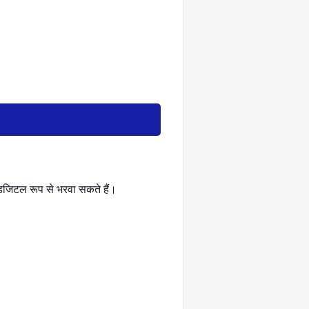
 डिजिटल रूप से भरवा सकते हैं।