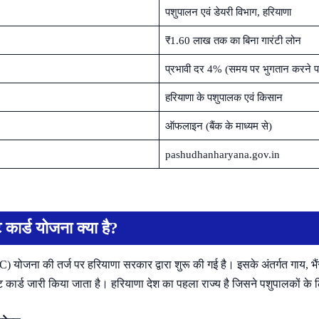
पशुपालन एवं डेयरी विभाग, हरियाणा
₹1.60 लाख तक का बिना गारंटी लोन
प्रभावी दर 4% (समय पर भुगतान करने प
हरियाणा के पशुपालक एवं किसान
ऑफलाइन (बैंक के माध्यम से)
pashudhanharyana.gov.in
कार्ड योजना क्या है?
योजना की तर्ज पर हरियाणा सरकार द्वारा शुरू की गई है। इसके अंतर्गत गाय, भै
 कार्ड जारी किया जाता है। हरियाणा देश का पहला राज्य है जिसने पशुपालकों के 