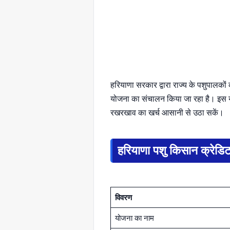
हरियाणा सरकार द्वारा राज्य के पशुपालकों 
योजना का संचालन किया जा रहा है। इस योज
रखरखाव का खर्च आसानी से उठा सकें।
हरियाणा पशु किसान क्रेडिट 
विवरण
योजना का नाम