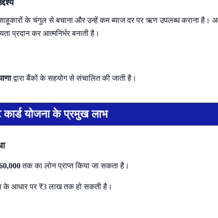
देश्य
ो साहूकारों के चंगुल से बचाना और उन्हें कम ब्याज दर पर ऋण उपलब्ध कराना है।
सहायता प्रदान कर आत्मनिर्भर बनाती है।
याणा
द्वारा बैंकों के सहयोग से संचालित की जाती है।
 कार्ड योजना के प्रमुख लाभ
धा
60,000
तक का लोन प्राप्त किया जा सकता है।
या के आधार पर ₹3 लाख तक हो सकती है।