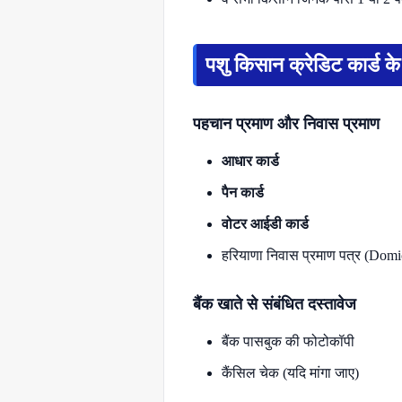
पशु किसान क्रेडिट कार्ड 
पहचान प्रमाण और निवास प्रमाण
आधार कार्ड
पैन कार्ड
वोटर आईडी कार्ड
हरियाणा निवास प्रमाण पत्र (Domi
बैंक खाते से संबंधित दस्तावेज
बैंक पासबुक की फोटोकॉपी
कैंसिल चेक (यदि मांगा जाए)