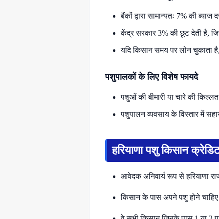
बैंकों द्वारा सामान्यतः 7% की ब्याज
केंद्र सरकार 3% की छूट देती है, ज
यदि किसान समय पर लोन चुकाता है, 
पशुपालकों के लिए विशेष फायदे
पशुओं की बीमारी या चारे की किल्
पशुपालन व्यवसाय के विस्तार में स
हरियाणा पशु किसान क्रेडिट
आवेदक अनिवार्य रूप से हरियाणा रा
किसान के पास अपने पशु होने चाहिए
वे सभी किसान जिनके पास 1 या 2 पश