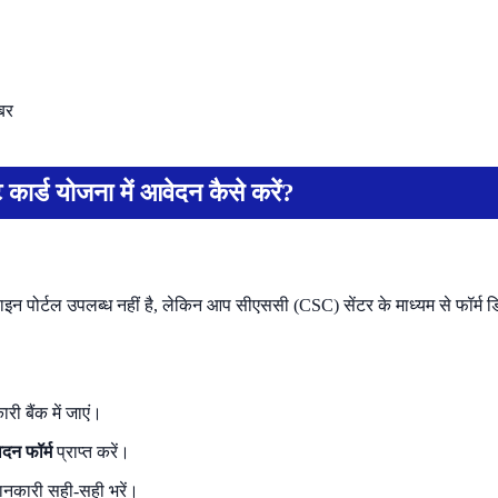
बर
कार्ड योजना में आवेदन कैसे करें?
नलाइन पोर्टल उपलब्ध नहीं है, लेकिन आप सीएससी (CSC) सेंटर के माध्यम से फॉर्म
ी बैंक में जाएं।
दन फॉर्म
प्राप्त करें।
जानकारी सही-सही भरें।