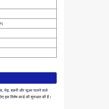
र)
ंस, भेड़, बकरी और सूअर पालने वाले
लिए इस विशेष कार्ड की शुरुआत की है।