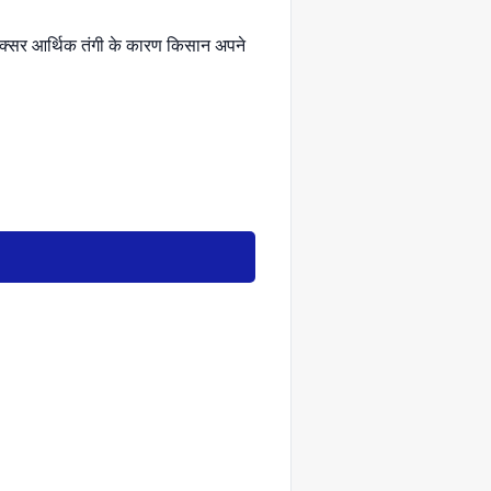
 अक्सर आर्थिक तंगी के कारण किसान अपने