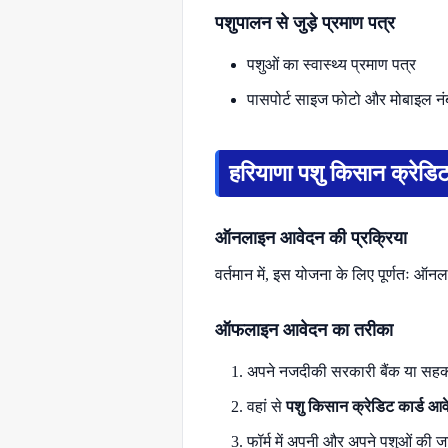
पशुपालन से जुड़े प्रमाण पत्र
पशुओं का स्वास्थ्य प्रमाण पत्र
पासपोर्ट साइज फोटो और मोबाइल नं
हरियाणा पशु किसान क्रेडिट 
ऑनलाइन आवेदन की प्रक्रिया
वर्तमान में, इस योजना के लिए पूर्णतः ऑ
ऑफलाइन आवेदन का तरीका
अपने नजदीकी सरकारी बैंक या सहकार
वहां से
पशु किसान क्रेडिट कार्ड आवे
फॉर्म में अपनी और अपने पशुओं की 