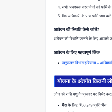
सभी आवश्यक दस्तावेजों को फॉर्म के
बैंक अधिकारी के पास फॉर्म जमा करें
आवेदन की स्थिति कैसे जांचें?
आवेदन की स्थिति जानने के लिए आपको उसी 
आवेदन के लिए महत्वपूर्ण लिंक
पशुपालन विभाग हरियाणा – आधिका
योजना के अंतर्गत कितनी लो
लोन की राशि पशु के प्रकार पर निर्भर करत
भैंस के लिए:
₹60,249 प्रति भैंस