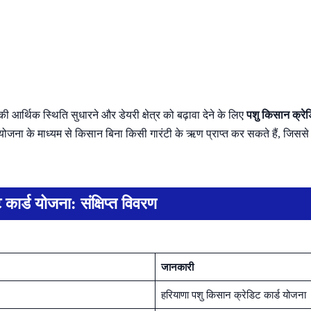
की आर्थिक स्थिति सुधारने और डेयरी क्षेत्र को बढ़ावा देने के लिए
पशु किसान क्रे
ना के माध्यम से किसान बिना किसी गारंटी के ऋण प्राप्त कर सकते हैं, जिससे वे
कार्ड योजना: संक्षिप्त विवरण
जानकारी
हरियाणा पशु किसान क्रेडिट कार्ड योजना