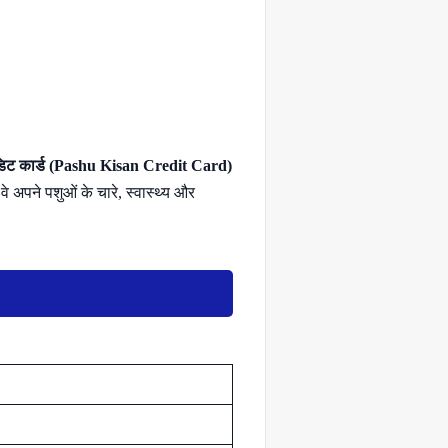
डिट कार्ड (Pashu Kisan Credit Card)
 अपने पशुओं के चारे, स्वास्थ्य और