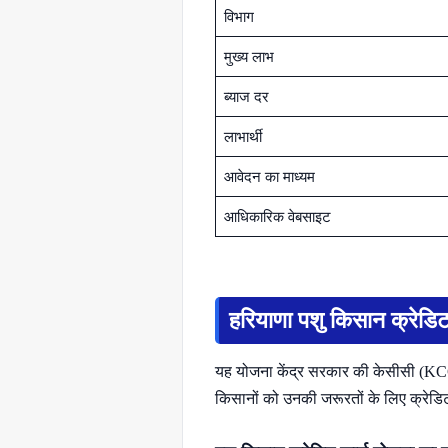
विभाग
मुख्य लाभ
ब्याज दर
लाभार्थी
आवेदन का माध्यम
आधिकारिक वेबसाइट
हरियाणा पशु किसान क्रेडिट 
यह योजना केंद्र सरकार की केसीसी (KCC) 
किसानों को उनकी जरूरतों के लिए क्रेडिट